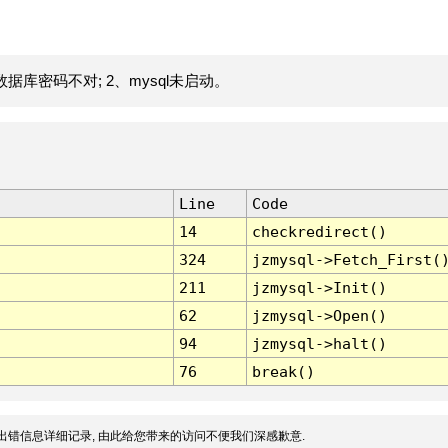
据库密码不对; 2、mysql未启动。
Line
Code
14
checkredirect()
324
jzmysql->Fetch_First(
211
jzmysql->Init()
62
jzmysql->Open()
94
jzmysql->halt()
76
break()
出错信息详细记录, 由此给您带来的访问不便我们深感歉意.