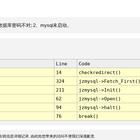
据库密码不对; 2、mysql未启动。
Line
Code
14
checkredirect()
324
jzmysql->Fetch_First(
211
jzmysql->Init()
62
jzmysql->Open()
94
jzmysql->halt()
76
break()
出错信息详细记录, 由此给您带来的访问不便我们深感歉意.