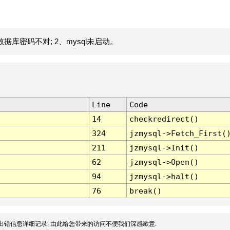
据库密码不对; 2、mysql未启动。
Line
Code
14
checkredirect()
324
jzmysql->Fetch_First(
211
jzmysql->Init()
62
jzmysql->Open()
94
jzmysql->halt()
76
break()
出错信息详细记录, 由此给您带来的访问不便我们深感歉意.