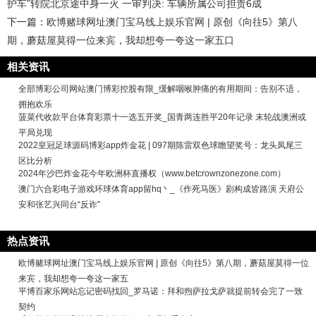
护车”转院北京途中身一火 一审判决: 车辆所属公司担责6成
下一篇：
欧博赌球网址澳门宝马线上娱乐官网 | 原创《向往5》第八
期，蘑菇屋莫得一位来宾，我却想夸一夸这一家五口
相关资讯
全部博彩公司网站澳门博彩控股有限_缓解咽喉肿痛的有用期间：告别不适，
拥抱欢乐
菠菜代收款平台体育彩票十一选五开奖_国青两连胜平20年记录 末轮战澳洲或
平局兑现
2022皇冠足球源码博彩app炸金花 | 097期陈雷双色球瞻望奖号：龙头凤尾三
区比分析
2024年沙巴炸金花今年欧洲杯直播权（www.betcrownzonezone.com）
澳门六合彩电子游戏环球体育app留hq丶_《作死马医》剧构成皆路演 天府公
安和张艺兴同台“反诈”
热点资讯
欧博赌球网址澳门宝马线上娱乐官网 | 原创《向往5》第八期，蘑菇屋莫得一位
来宾，我却想夸一夸这一家五
平博百家乐网站忘记密码找回_罗马诺：拜和煦萨拉戈萨就提前转会完了一致
契约