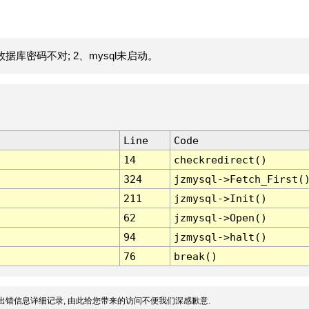
据库密码不对; 2、mysql未启动。
Line
Code
14
checkredirect()
324
jzmysql->Fetch_First(
211
jzmysql->Init()
62
jzmysql->Open()
94
jzmysql->halt()
76
break()
出错信息详细记录, 由此给您带来的访问不便我们深感歉意.