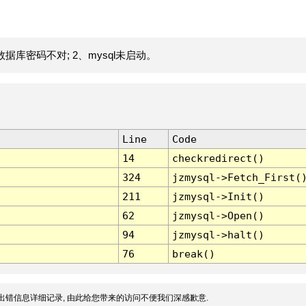
据库密码不对; 2、mysql未启动。
Line
Code
14
checkredirect()
324
jzmysql->Fetch_First(
211
jzmysql->Init()
62
jzmysql->Open()
94
jzmysql->halt()
76
break()
出错信息详细记录, 由此给您带来的访问不便我们深感歉意.