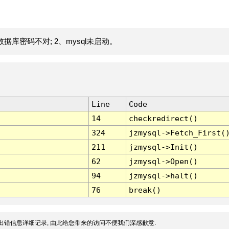
据库密码不对; 2、mysql未启动。
Line
Code
14
checkredirect()
324
jzmysql->Fetch_First(
211
jzmysql->Init()
62
jzmysql->Open()
94
jzmysql->halt()
76
break()
出错信息详细记录, 由此给您带来的访问不便我们深感歉意.