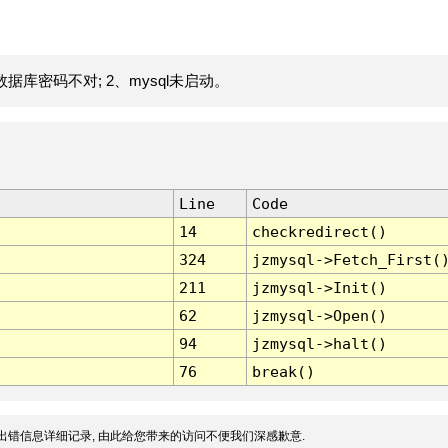
据库密码不对; 2、mysql未启动。
Line
Code
14
checkredirect()
324
jzmysql->Fetch_First(
211
jzmysql->Init()
62
jzmysql->Open()
94
jzmysql->halt()
76
break()
出错信息详细记录, 由此给您带来的访问不便我们深感歉意.