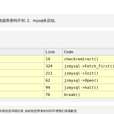
据库密码不对; 2、mysql未启动。
Line
Code
14
checkredirect()
324
jzmysql->Fetch_First(
211
jzmysql->Init()
62
jzmysql->Open()
94
jzmysql->halt()
76
break()
出错信息详细记录, 由此给您带来的访问不便我们深感歉意.