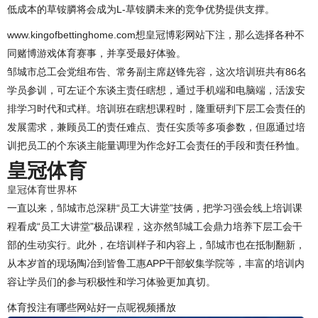
低成本的草铵膦将会成为L-草铵膦未来的竞争优势提供支撑。
www.kingofbettinghome.com想皇冠博彩网站下注，那么选择各种不
同赌博游戏体育赛事，并享受最好体验。
邹城市总工会党组布告、常务副主席赵锋先容，这次培训班共有86名
学员参训，可左证个东谈主责任瞎想，通过手机端和电脑端，活泼安
排学习时代和式样。培训班在瞎想课程时，隆重研判下层工会责任的
发展需求，兼顾员工的责任难点、责任实质等多项参数，但愿通过培
训把员工的个东谈主能量调理为作念好工会责任的手段和责任矜恤。
皇冠体育
皇冠体育世界杯
一直以来，邹城市总深耕“员工大讲堂”技俩，把学习强会线上培训课
程看成“员工大讲堂”极品课程，这亦然邹城工会鼎力培养下层工会干
部的生动实行。此外，在培训样子和内容上，邹城市也在抵制翻新，
从本岁首的现场陶冶到皆鲁工惠APP干部蚁集学院等，丰富的培训内
容让学员们的参与积极性和学习体验更加真切。
体育投注有哪些网站好一点呢视频播放