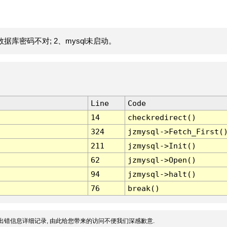
据库密码不对; 2、mysql未启动。
Line
Code
14
checkredirect()
324
jzmysql->Fetch_First(
211
jzmysql->Init()
62
jzmysql->Open()
94
jzmysql->halt()
76
break()
出错信息详细记录, 由此给您带来的访问不便我们深感歉意.