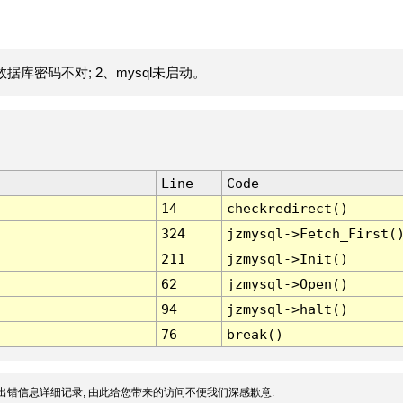
据库密码不对; 2、mysql未启动。
Line
Code
14
checkredirect()
324
jzmysql->Fetch_First(
211
jzmysql->Init()
62
jzmysql->Open()
94
jzmysql->halt()
76
break()
出错信息详细记录, 由此给您带来的访问不便我们深感歉意.