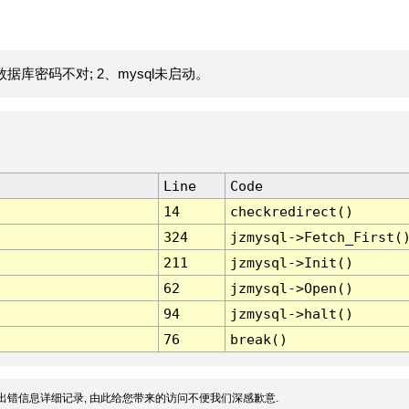
据库密码不对; 2、mysql未启动。
Line
Code
14
checkredirect()
324
jzmysql->Fetch_First(
211
jzmysql->Init()
62
jzmysql->Open()
94
jzmysql->halt()
76
break()
出错信息详细记录, 由此给您带来的访问不便我们深感歉意.