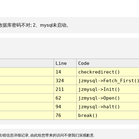
据库密码不对; 2、mysql未启动。
Line
Code
14
checkredirect()
324
jzmysql->Fetch_First(
211
jzmysql->Init()
62
jzmysql->Open()
94
jzmysql->halt()
76
break()
出错信息详细记录, 由此给您带来的访问不便我们深感歉意.