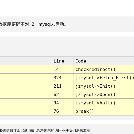
据库密码不对; 2、mysql未启动。
Line
Code
14
checkredirect()
324
jzmysql->Fetch_First(
211
jzmysql->Init()
62
jzmysql->Open()
94
jzmysql->halt()
76
break()
出错信息详细记录, 由此给您带来的访问不便我们深感歉意.