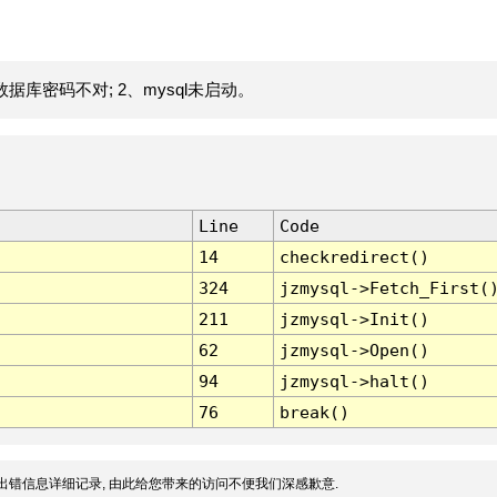
据库密码不对; 2、mysql未启动。
Line
Code
14
checkredirect()
324
jzmysql->Fetch_First(
211
jzmysql->Init()
62
jzmysql->Open()
94
jzmysql->halt()
76
break()
出错信息详细记录, 由此给您带来的访问不便我们深感歉意.