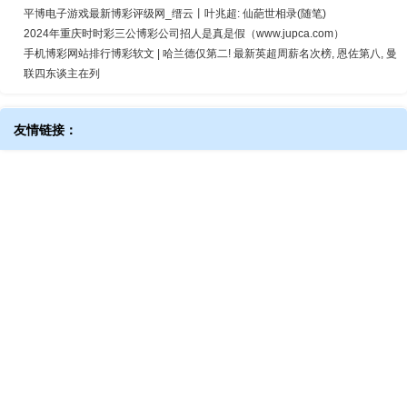
平博电子游戏最新博彩评级网_缙云丨叶兆超: 仙葩世相录(随笔)
2024年重庆时时彩三公博彩公司招人是真是假（www.jupca.com）
手机博彩网站排行博彩软文 | 哈兰德仅第二! 最新英超周薪名次榜, 恩佐第八, 曼
联四东谈主在列
友情链接：