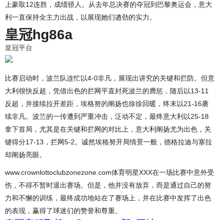
上豪取12连胜，成绩骄人。从去年总决赛的夺冠到巴黎奥运会，意大
利一直保持全主力出战，以展现她们遒劲的实力。
皇冠hg86a
皇冠平台
比赛启动时，波兰队连忙以4-0非凡，展现出讲究的关键和拦防。但意
大利很快反超，凭借出色的拦网平直封死波兰的膺惩，随后以13-11
反超，并接续拉开差距，埃格努的阐扬也徐徐回暖，终末以21-16赓
续非凡。波兰的一传遭到严重冲击，泛动不定，最终意大利以25-18
拿下首局，尤其是在关键和拦网的对比上，意大利阐扬尤为出色，关
键得分17-13，拦网5-2。诚然埃格努开局情景一般，德格拉迪与塞拉
却阐扬亮眼。
www.crownlottoclubzonezone.com体育明星XXX在一场比赛中意外受
伤，不得不暂时退出赛场。但是，他并没有放弃，而是通过自己的努
力和不懈的训练，最终成功地站在了赛场上，并在比赛中发挥了出色
的表现，赢得了球迷们的赞誉和尊重。