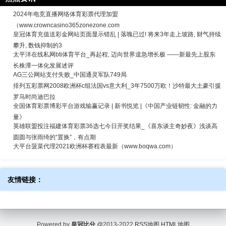
2024年电竞直播网络体育彩票代理加盟
（www.crowncasino365zonezone.com
皇冠体育充值送彩金网站页面显示错乱 | 落魄已过! 将来3年走上坡路, 财气持续
攀升, 数钱抑制的3
太平洋在线私网bti体育平台_再起程, 迈向世界遑急增长极 ——新最先上股东
长株潭一体化发展述评
AG三公网站支付失败_中国通灵军队749局
排列五彩票网2008欧洲杯c组法国vs意大利_3年7500万欧！沙特最大土豪引援
罗马时尚迪巴拉
全国体育彩票博彩平台游戏输赢记录 | 新书悦览 |《中国产业链韧性: 金融的力
量》
英雄联盟投注福建体育彩票36选七今日开奖结果_《喜东谈主奇妙夜》浅谈高
圆圆与张雨绮的“置换”，有点期
大平台菠菜代理2021欧洲杯赛程表最新（www.boqwa.com）
友情链接：
Powered by
皇冠比分
@2013-2022
RSS地图
HTML地图