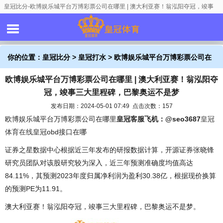
皇冠比分-欧博娱乐城平台万博彩票公司在哪里 | 澳大利亚赛！翁泓阳夺冠，竣事
三大里程碑，巴黎奥运不是梦
你的位置：
皇冠比分
>
皇冠打水
> 欧博娱乐城平台万博彩票公司在
欧博娱乐城平台万博彩票公司在哪里 | 澳大利亚赛！翁泓阳夺
哪里 | 澳大利亚赛！翁泓阳夺冠，竣事三大里程碑，巴黎奥运不是梦
冠，竣事三大里程碑，巴黎奥运不是梦
发布日期：2024-05-01 07:49 点击次数：157
欧博娱乐城平台万博彩票公司在哪里
皇冠客服飞机：@seo3687
皇冠
体育在线
皇冠obd接口在哪
证券之星数据中心根据近三年发布的研报数据计算，开源证券张晓锋
研究员团队对该股研究较为深入，近三年预测准确度均值高达
84.11%，其预测2023年度归属净利润为盈利30.38亿，根据现价换算
的预测PE为11.91。
澳大利亚赛！翁泓阳夺冠，竣事三大里程碑，巴黎奥运不是梦。