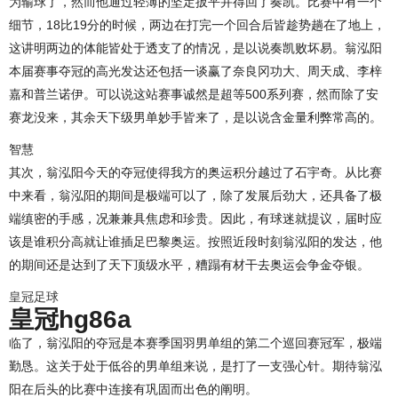
为输球了，然而他通过轻薄的坚定扳平并得回了奏凯。比赛中有一个
细节，18比19分的时候，两边在打完一个回合后皆趁势趟在了地上，
这讲明两边的体能皆处于透支了的情况，是以说奏凯败坏易。翁泓阳
本届赛事夺冠的高光发达还包括一谈赢了奈良冈功大、周天成、李梓
嘉和普兰诺伊。可以说这站赛事诚然是超等500系列赛，然而除了安
赛龙没来，其余天下级男单妙手皆来了，是以说含金量利弊常高的。
智慧
其次，翁泓阳今天的夺冠使得我方的奥运积分越过了石宇奇。从比赛
中来看，翁泓阳的期间是极端可以了，除了发展后劲大，还具备了极
端缜密的手感，况兼兼具焦虑和珍贵。因此，有球迷就提议，届时应
该是谁积分高就让谁插足巴黎奥运。按照近段时刻翁泓阳的发达，他
的期间还是达到了天下顶级水平，糟蹋有材干去奥运会争金夺银。
皇冠足球
皇冠hg86a
临了，翁泓阳的夺冠是本赛季国羽男单组的第二个巡回赛冠军，极端
勤恳。这关于处于低谷的男单组来说，是打了一支强心针。期待翁泓
阳在后头的比赛中连接有巩固而出色的阐明。