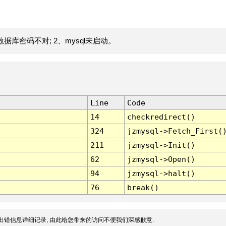
据库密码不对; 2、mysql未启动。
Line
Code
14
checkredirect()
324
jzmysql->Fetch_First(
211
jzmysql->Init()
62
jzmysql->Open()
94
jzmysql->halt()
76
break()
出错信息详细记录, 由此给您带来的访问不便我们深感歉意.