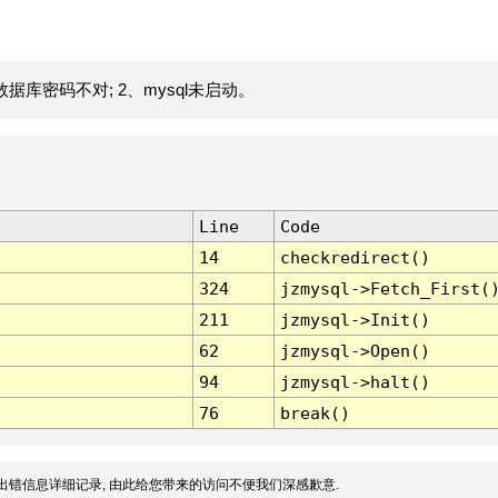
据库密码不对; 2、mysql未启动。
Line
Code
14
checkredirect()
324
jzmysql->Fetch_First(
211
jzmysql->Init()
62
jzmysql->Open()
94
jzmysql->halt()
76
break()
出错信息详细记录, 由此给您带来的访问不便我们深感歉意.